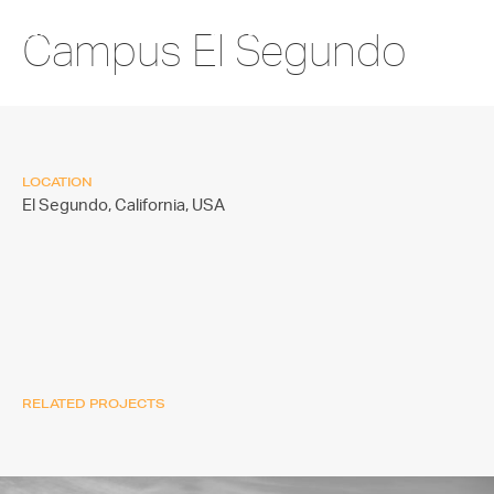
Campus El Segundo
LOCATION
El Segundo, California,
USA
RELATED PROJECTS